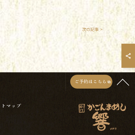
次の記事 >
ご予約はこちら
イトマップ