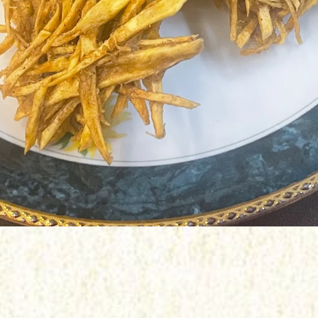
ご予約はこちら