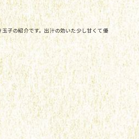
き玉子の紹介です。出汁の効いた少し甘くて優