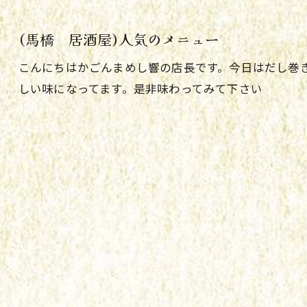
(馬橋 居酒屋)人気のメニュー
こんにちはかごんまめし響の店長です。今日はだし巻
しい味になってます。是非味わってみて下さい
ご予約はこちら