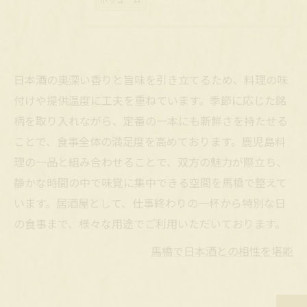
日本酒の奥深い香りと旨味を引き立てるため、料理の味
付けや提供温度に工夫を重ねています。季節に応じた銘
柄を取り入れながら、定番の一本にも新鮮さを持たせる
ことで、食事全体の満足度を高めております。鹿児島料
理の一品と組み合わせることで、双方の魅力が際立ち、
静かな時間の中で味覚に集中できる空間を馬橋で整えて
います。居酒屋として、仕事終わりの一杯から特別な日
の食事まで、様々な用途でご利用いただいております。
馬橋で日本酒との相性を堪能