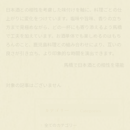
日本酒との相性を考慮した味付けを軸に、料理ごとの仕
上がりに変化をつけています。塩味や旨味、香りの立ち
方まで見極めながら、どの一杯にも寄り添えるよう馬橋
で工夫を加えています。お酒単体でも楽しめるのはもち
ろんのこと、鹿児島料理との組み合わせにより、互いの
良さが引き立ち、より印象的な時間を演出できます。
馬橋で日本酒との相性を堪能
対象の記事はございません
カテゴリー
Categories
全てのカテゴリー