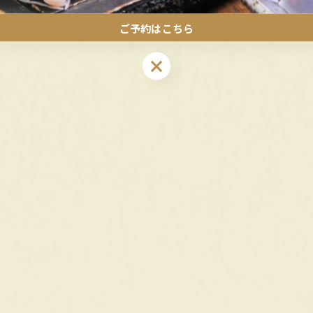
ご予約はこちら
ご予約はこちら