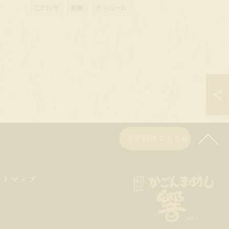
こだわり
新鮮
ボリューム
ご予約はこちら
イトマップ