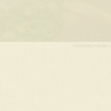
千葉県馬橋周辺の居酒屋なら