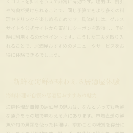
くコストを抑えるうえで非常に有効です。理由は、割引
や特典が受けられることで、同じ予算でもより多くの料
理やドリンクを楽しめるためです。具体的には、グルメ
サイトや公式サイトから事前にクーポンを取得し、予約
時に利用するのがポイントです。こうした工夫を取り入
れることで、居酒屋おすすめのメニューやサービスをお
得に体験できるでしょう。
新鮮な海鮮が味わえる居酒屋体験
海鮮料理が自慢の居酒屋おすすめの魅力
海鮮料理が自慢の居酒屋の魅力は、なんといっても新鮮
な魚介をその場で味わえる点にあります。市場直送の鮮
魚や旬の貝類を使った料理は、季節ごとの味覚を存分に