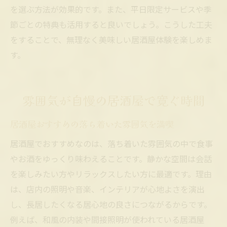
を選ぶ方法が効果的です。また、平日限定サービスや季
節ごとの特典も活用すると良いでしょう。こうした工夫
をすることで、無理なく美味しい居酒屋体験を楽しめま
す。
雰囲気が自慢の居酒屋で寛ぐ時間
居酒屋おすすめの落ち着いた雰囲気を満喫
居酒屋でおすすめなのは、落ち着いた雰囲気の中で食事
やお酒をゆっくり味わえることです。静かな空間は会話
を楽しみたい方やリラックスしたい方に最適です。理由
は、店内の照明や音楽、インテリアが心地よさを演出
し、長居したくなる居心地の良さにつながるからです。
例えば、和風の内装や間接照明が使われている居酒屋