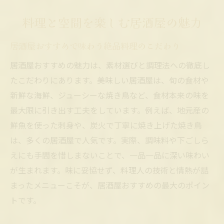
料理と空間を楽しむ居酒屋の魅力
居酒屋おすすめで味わう絶品料理のこだわり
居酒屋おすすめの魅力は、素材選びと調理法への徹底し
たこだわりにあります。美味しい居酒屋は、旬の食材や
新鮮な海鮮、ジューシーな焼き鳥など、食材本来の味を
最大限に引き出す工夫をしています。例えば、地元産の
鮮魚を使った刺身や、炭火で丁寧に焼き上げた焼き鳥
は、多くの居酒屋で人気です。実際、調味料や下ごしら
えにも手間を惜しまないことで、一品一品に深い味わい
が生まれます。味に妥協せず、料理人の技術と情熱が詰
まったメニューこそが、居酒屋おすすめの最大のポイン
トです。