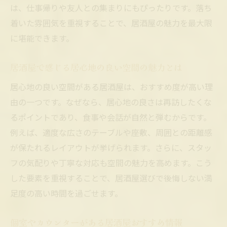
は、仕事帰りや友人との集まりにもぴったりです。落ち
着いた雰囲気を重視することで、居酒屋の魅力を最大限
に堪能できます。
居酒屋で感じる居心地の良い空間の魅力とは
居心地の良い空間がある居酒屋は、おすすめ度が高い理
由の一つです。なぜなら、居心地の良さは再訪したくな
るポイントであり、食事や会話が自然と弾むからです。
例えば、適度な広さのテーブルや座敷、周囲との距離感
が保たれるレイアウトが挙げられます。さらに、スタッ
フの気配りや丁寧な対応も空間の魅力を高めます。こう
した要素を重視することで、居酒屋選びで後悔しない満
足度の高い時間を過ごせます。
個室やカウンターがある居酒屋おすすめ情報