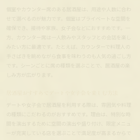
個室やカウンター席のある居酒屋は、用途や人数に合わ
せて選べるのが魅力です。個室はプライベートな空間を
確保でき、接待や家族、女子会などにおすすめです。一
方、カウンター席は一人飲みやスタッフとの会話を楽し
みたい方に最適です。たとえば、カウンターで料理人の
手さばきを眺めながら食事を味わうのも人気の過ごし方
です。シーンごとに席の種類を選ぶことで、居酒屋の楽
しみ方が広がります。
居酒屋おすすめでデートや女子会を楽しむ方法
デートや女子会で居酒屋を利用する際は、雰囲気や料理
の種類にこだわるのがおすすめです。理由は、特別な時
間を演出するために空間の演出や盛り付け、限定メニュ
ーが充実している店を選ぶことで満足度が高まるからで