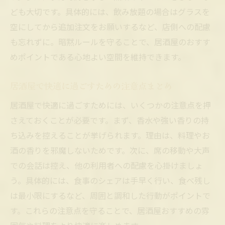
ども大切です。具体的には、飲み放題の場合はグラスを
空にしてから追加注文をお願いするなど、店側への配慮
も忘れずに。暗黙ルールを守ることで、居酒屋のおすす
めポイントである心地よい空間を維持できます。
居酒屋で快適に過ごすための注意点まとめ
居酒屋で快適に過ごすためには、いくつかの注意点を押
さえておくことが必要です。まず、香水や強い香りの持
ち込みを控えることが挙げられます。理由は、料理やお
酒の香りを邪魔しないためです。次に、席の移動や大声
での会話は控え、他の利用者への配慮を心掛けましょ
う。具体的には、食事のシェアは手早く行い、食べ残し
は最小限にするなど、周囲と調和した行動がポイントで
す。これらの注意点を守ることで、居酒屋おすすめの雰