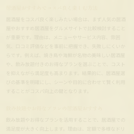
居酒屋おすすめでコスパ良く楽しむ方法
居酒屋をコスパ良く楽しみたい場合は、まず人気の居酒
屋やおすすめ居酒屋をグルメサイトで比較検討すること
が重要です。理由は、メニューやサービス内容、雰囲
気、口コミ評価などを事前に把握でき、失敗しにくいか
らです。例えば、焼き鳥や海鮮が名物の美味しい居酒屋
や、飲み放題付きのお得なプランを選ぶことで、コスト
を抑えながら満足度も高まります。結果的に、居酒屋選
びの基準を明確にし、シーンや目的に合わせて賢く利用
することがコスパ向上の鍵となります。
飲み放題やお得なプランの居酒屋おすすめ
飲み放題やお得なプランを活用することで、居酒屋での
満足度が大きく向上します。理由は、定額で多様なドリ