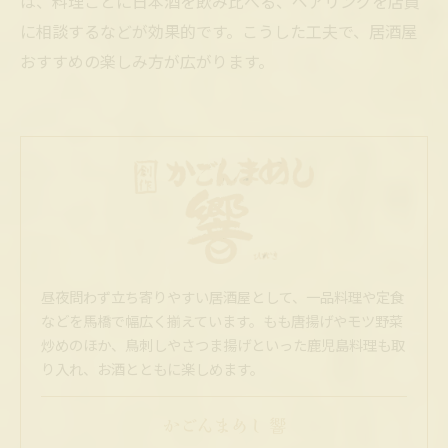
は、料理ごとに日本酒を飲み比べる、ペアリングを店員
に相談するなどが効果的です。こうした工夫で、居酒屋
おすすめの楽しみ方が広がります。
昼夜問わず立ち寄りやすい居酒屋として、一品料理や定食
などを馬橋で幅広く揃えています。もも唐揚げやモツ野菜
炒めのほか、鳥刺しやさつま揚げといった鹿児島料理も取
り入れ、お酒とともに楽しめます。
かごんまめし 響