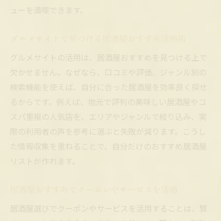
ューを満喫できます。
グルメサイトで見つける居酒屋おすすめ活用術
グルメサイトの活用は、居酒屋おすすめを見つける上で
欠かせません。なぜなら、口コミや評価、ジャンル別の
検索機能を使えば、自分に合った居酒屋を効率良く探せ
るからです。例えば、地元で評判の美味しい居酒屋やコ
スパ重視の人気店を、エリアやジャンルで絞り込み、実
際の利用者の声を参考に選ぶと失敗が減ります。こうし
た情報収集を重ねることで、自分だけのおすすめ居酒屋
リストが作れます。
居酒屋おすすめでクーポンやサービスを活用
居酒屋選びでクーポンやサービスを活用することは、賢