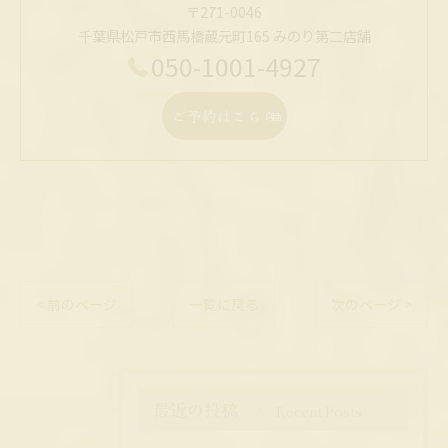
〒271-0046
千葉県松戸市西馬橋蔵元町165 みのり第二店舗
050-1001-4927
ご予約はこちら
< 前のページ
一覧に戻る
次のページ >
最近の投稿
Recent Posts