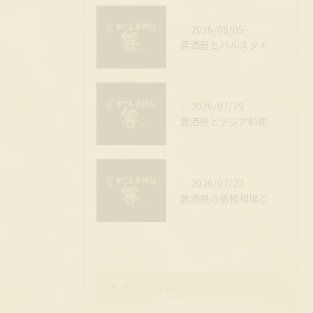
2026/08/05
居酒屋とバルスタイルの違いと気軽に楽しむための選び方ガイド
2026/07/29
居酒屋とアジア料理を千葉県山武郡芝山町で楽しむための地域ガイド
2026/07/22
居酒屋の価格相場とシーン別の平均予算やコスパの良い飲み方まとめ
タグ
Tags