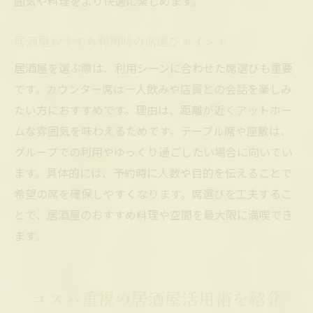
囲気や料理をより快適に楽しめます。
居酒屋おすすめ利用時の席選びポイント
居酒屋を選ぶ際は、利用シーンに合わせた席選びも重要
です。カウンター席は一人飲みや店員との会話を楽しみ
たい方におすすめです。理由は、距離が近くアットホー
ムな雰囲気を味わえるためです。テーブル席や座敷は、
グループでの利用やゆっくり過ごしたい場合に向いてい
ます。具体的には、予約時に人数や目的を伝えることで
希望の席を確保しやすくなります。席選びを工夫するこ
とで、居酒屋のおすすめ料理や空間を最大限に満喫でき
ます。
コスパ重視の居酒屋活用術を紹介