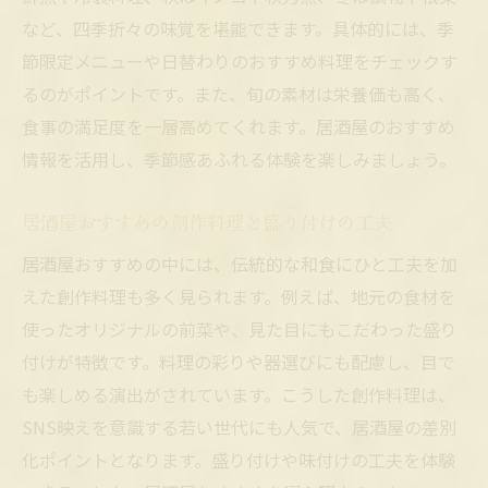
など、四季折々の味覚を堪能できます。具体的には、季
節限定メニューや日替わりのおすすめ料理をチェックす
るのがポイントです。また、旬の素材は栄養価も高く、
食事の満足度を一層高めてくれます。居酒屋のおすすめ
情報を活用し、季節感あふれる体験を楽しみましょう。
居酒屋おすすめの創作料理と盛り付けの工夫
居酒屋おすすめの中には、伝統的な和食にひと工夫を加
えた創作料理も多く見られます。例えば、地元の食材を
使ったオリジナルの前菜や、見た目にもこだわった盛り
付けが特徴です。料理の彩りや器選びにも配慮し、目で
も楽しめる演出がされています。こうした創作料理は、
SNS映えを意識する若い世代にも人気で、居酒屋の差別
化ポイントとなります。盛り付けや味付けの工夫を体験