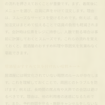
の流れを押さえておくことが重要です。まず、着席後に
メニューを選び、店員に声をかけて注文します。理由
は、スムーズなサービスを受けるためです。例えば、追
加注文はまとめて伝えることで店員の負担も軽減されま
す。会計時は伝票をレジに持参し、人数で割る場合は事
前に計算しておくとスムーズです。これらの流れを覚え
ておくと、居酒屋のおすすめ料理や雰囲気を気兼ねなく
堪能できます。
居酒屋おすすめで気を付けたい暗黙ルール
居酒屋には明文化されていない暗黙のルールが存在しま
す。これを理解しておくことで、周囲とのトラブルを防
げます。例えば、長時間の席占有や大声での会話は避け
るべきです。理由は、他の利用者の迷惑になるためで
す。また、予約時間を守る・無断キャンセルをしないな