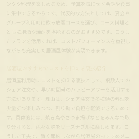
ンクや料理を楽しめるため、予算を気にせず会話や食事
に集中できるからです。代表的な方法としては、宴会や
グループ利用時に飲み放題コースを選び、コース料理と
ともに地酒や焼酎を堪能するのがおすすめです。こうし
たプランを活用すれば、コストパフォーマンスを重視し
ながらも充実した居酒屋体験が実現できます。
居酒屋おすすめでコストを抑える裏技紹介
居酒屋利用時にコストを抑える裏技として、複数人での
シェア注文や、早い時間帯のハッピーアワーを活用する
方法があります。理由は、シェア注文で多種類の料理を
少量ずつ楽しみつつ、割り勘で負担を軽減できるためで
す。具体的には、焼き鳥やさつま揚げなどをみんなで取
り分けると、色々な味をリーズナブルに楽しめます。こ
うした工夫で、賢く節約しながら居酒屋のおすすめメニ