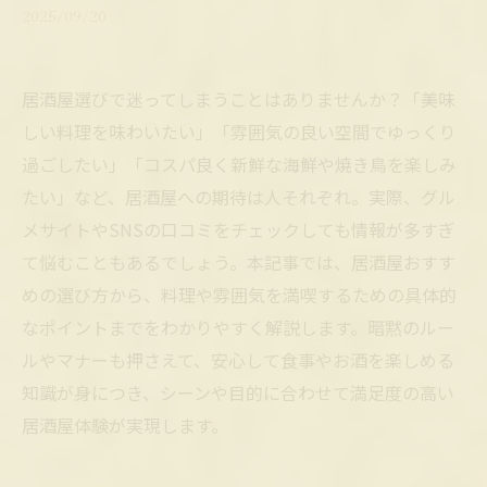
2025/09/20
居酒屋選びで迷ってしまうことはありませんか？「美味
しい料理を味わいたい」「雰囲気の良い空間でゆっくり
過ごしたい」「コスパ良く新鮮な海鮮や焼き鳥を楽しみ
たい」など、居酒屋への期待は人それぞれ。実際、グル
メサイトやSNSの口コミをチェックしても情報が多すぎ
て悩むこともあるでしょう。本記事では、居酒屋おすす
めの選び方から、料理や雰囲気を満喫するための具体的
なポイントまでをわかりやすく解説します。暗黙のルー
ルやマナーも押さえて、安心して食事やお酒を楽しめる
知識が身につき、シーンや目的に合わせて満足度の高い
居酒屋体験が実現します。