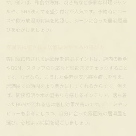
す。例えば、和食や海鮮、焼き鳥など多彩な料理ジャン
ルや、SNS映えする盛り付けが人気です。予約時にコー
スや飲み放題の有無を確認し、シーンに合った居酒屋選
びを心がけましょう。
雰囲気に癒される居酒屋おすすめの選び方
雰囲気に癒される居酒屋を選ぶポイントは、店内の照明
やBGM、スタッフの対応など細部までチェックすること
です。なぜなら、こうした要素が安心感や癒しを与え、
居酒屋での時間をより豊かにしてくれるからです。例え
ば、間接照明や木の温もりを感じるインテリア、落ち着
いたBGMが流れる店は癒し効果が高いです。口コミやレ
ビューも参考にしつつ、自分に合った雰囲気の居酒屋を
選び、心地よい時間を過ごしましょう。