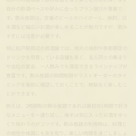
自分の飲酒ペースや好みに合ったプラン選びが重要で
す。飲み放題は、定番のビールやハイボール、焼酎、日
本酒など幅広いお酒が楽しめることが魅力ですが、飲み
すぎには注意が必要です。
特に松戸駅周辺の居酒屋では、地元の焼酎や季節限定の
ドリンクを用意している店舗も多く、友人同士の集まり
や会社の宴会、一人飲みでも満足できるラインナップが
豊富です。飲み放題の時間制限やラストオーダーのタイ
ミングを事前に確認しておくことで、無駄なく楽しむこ
とができます。
例えば、2時間制の飲み放題であれば最初の1時間で好き
なメニューを一通り試し、後半は気に入ったお酒をゆっ
くり味わうのがコツです。飲み放題の利用時は、料理と
の相性や体調にも気を配り、楽しい時間を過ごしましょ