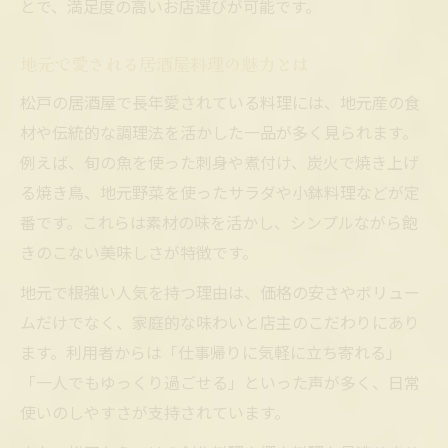
とで、満足度の高いお店選びが可能です。
地元で愛される居酒屋料理の魅力とは
松戸の居酒屋で長年愛されている料理には、地元産の食
材や伝統的な調理法を活かした一品が多く見られます。
例えば、旬の魚を使った刺身や煮付け、炭火で焼き上げ
る焼き鳥、地元野菜を使ったサラダや小鉢料理などが定
番です。これらは素材の味を活かし、シンプルながら飽
きのこない美味しさが特徴です。
地元で根強い人気を持つ理由は、価格の安さやボリュー
ムだけでなく、家庭的な味わいと店主のこだわりにあり
ます。利用者からは「仕事帰りに気軽に立ち寄れる」
「一人でもゆっくり過ごせる」といった声が多く、日常
使いのしやすさが支持されています。