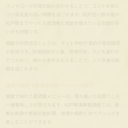
ランやコース料理を組み合わせることで、コストを抑え
つつ満足度の高い時間を過ごせます。松戸安い飲み屋や
松戸朝までやってる居酒屋も個室を備えている店舗が多
い点も特徴です。
個室の利用方法としては、ネット予約や事前の電話確認
が有効です。利用目的や人数、喫煙可否、子ども連れか
どうかなど、細かな条件を伝えることで、より快適な時
間を過ごせます。
個室で味わう厳選居酒屋メニューの魅力
個室で味わう居酒屋メニューは、落ち着いた空間でこそ
一層美味しさが際立ちます。松戸駅海鮮居酒屋では、新
鮮な刺身や季節の魚料理、地酒や焼酎とのペアリングを
楽しむことができます。