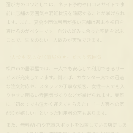
選び方のコツとしては、ネット予約や口コミサイトで事
前に店舗の雰囲気や混雑状況を確認することが挙げられ
ます。また、宴会や団体利用が多い店舗は週末や祝日を
避けるのがベターです。自分の好みに合った空間を選ぶ
ことで、失敗のない一人飲みが実現できます。
一人でも安心な居酒屋のサービスや雰囲気
松戸市の居酒屋では、一人でも安心して利用できるサー
ビスが充実しています。例えば、カウンター席での迅速
な注文対応や、スタッフの丁寧な接客、女性一人でも入
りやすい明るい雰囲気づくりなどが挙げられます。実際
に「初めてでも温かく迎えてもらえた」「一人客への気
配りが嬉しい」といった利用者の声もあります。
また、無料Wi-Fiや充電スポットを設置している店舗もあ