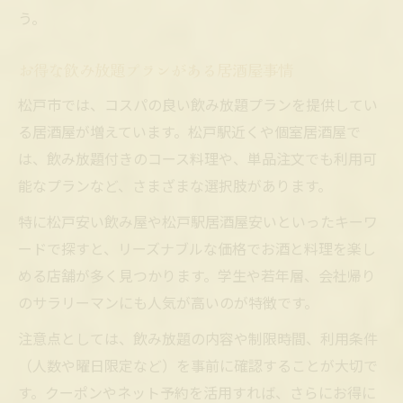
う。
お得な飲み放題プランがある居酒屋事情
松戸市では、コスパの良い飲み放題プランを提供してい
る居酒屋が増えています。松戸駅近くや個室居酒屋で
は、飲み放題付きのコース料理や、単品注文でも利用可
能なプランなど、さまざまな選択肢があります。
特に松戸安い飲み屋や松戸駅居酒屋安いといったキーワ
ードで探すと、リーズナブルな価格でお酒と料理を楽し
める店舗が多く見つかります。学生や若年層、会社帰り
のサラリーマンにも人気が高いのが特徴です。
注意点としては、飲み放題の内容や制限時間、利用条件
（人数や曜日限定など）を事前に確認することが大切で
す。クーポンやネット予約を活用すれば、さらにお得に