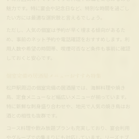
魅力です。特に宴会や記念日など、特別な時間を過ごし
たい方には最適な選択肢と言えるでしょう。
ただし、人気の個室は予約が早く埋まる傾向があるた
め、事前のネット予約や電話確認をおすすめします。利
用人数や希望の時間帯、喫煙可否など条件も事前に確認
しておくと安心です。
個室完備の居酒屋メニューおすすめ特集
松戸駅周辺の個室完備の居酒屋では、海鮮料理や焼き
鳥、定食メニューなど幅広いメニューが揃っています。
特に新鮮な刺身盛り合わせや、地元で人気の焼き鳥はお
酒との相性も抜群です。
コース料理や飲み放題プランも充実しており、宴会利用
やグループでの集まりにも対応しています。リーズナブ