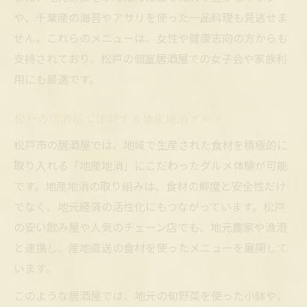
や、千葉産の海苔やアサリを使った一品料理も見逃せま
せん。これらのメニューは、女性や健康志向の方からも
支持されており、松戸の個室居酒屋での女子会や家族利
用にも最適です。
松戸の居酒屋で体験する地産地消グルメ
松戸市の居酒屋では、地域で生産された食材を積極的に
取り入れる「地産地消」にこだわったグルメ体験が可能
です。地産地消の取り組みは、食材の鮮度と安全性だけ
でなく、地元経済の活性化にもつながっています。松戸
の安い飲み屋や人気のチェーン店でも、地元農家や漁港
と連携し、産地直送の食材を使ったメニューを展開して
います。
このような居酒屋では、地元の旬野菜を使った小鉢や、