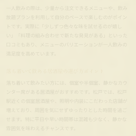
一人飲みの際は、少量から注文できるメニューや、飲み
放題プランを利用して自分のペースで楽しむのがポイン
トです。実際に「少しずつ色々な味を試せるのが嬉し
い」「料理の組み合わせで新たな発見がある」といった
口コミもあり、メニューのバリエーションが一人飲みの
満足度を高めています。
落ち着いて飲める居酒屋の選び方ポイント
落ち着いて飲みたい方には、個室や半個室、静かなカウ
ンター席がある居酒屋がおすすめです。松戸では、松戸
駅近くの個室居酒屋や、照明や内装にこだわった店舗が
増えており、周囲を気にせずゆったりとした時間を過ご
せます。特に平日や早い時間帯は混雑も少なく、静かな
雰囲気を味わえるチャンスです。