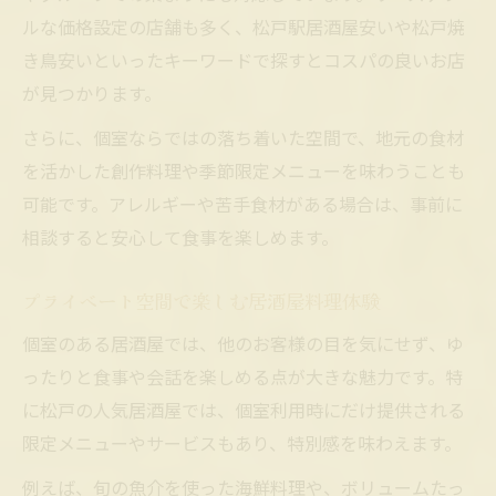
ルな価格設定の店舗も多く、松戸駅居酒屋安いや松戸焼
き鳥安いといったキーワードで探すとコスパの良いお店
が見つかります。
さらに、個室ならではの落ち着いた空間で、地元の食材
を活かした創作料理や季節限定メニューを味わうことも
可能です。アレルギーや苦手食材がある場合は、事前に
相談すると安心して食事を楽しめます。
プライベート空間で楽しむ居酒屋料理体験
個室のある居酒屋では、他のお客様の目を気にせず、ゆ
ったりと食事や会話を楽しめる点が大きな魅力です。特
に松戸の人気居酒屋では、個室利用時にだけ提供される
限定メニューやサービスもあり、特別感を味わえます。
例えば、旬の魚介を使った海鮮料理や、ボリュームたっ