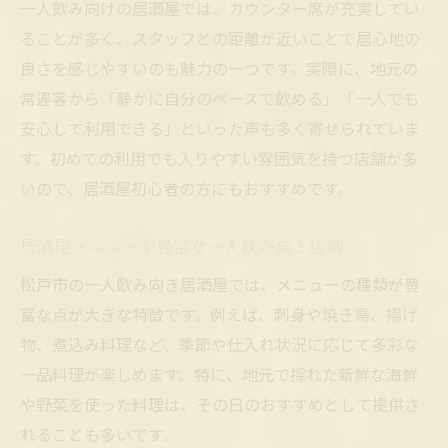
一人飲み向けの居酒屋では、カウンター席が充実してい
ることが多く、スタッフとの距離が近いことで居心地の
良さを感じやすいのも魅力の一つです。実際に、地元の
常連客から「静かに自分のペースで飲める」「一人でも
安心して利用できる」といった声も多く寄せられていま
す。初めての利用でも入りやすい雰囲気を持つ店舗が多
いので、居酒屋初心者の方にもおすすめです。
居酒屋メニューが豊富な一人飲み向き店舗
松戸市の一人飲み向き居酒屋では、メニューの種類が豊
富な点が大きな特徴です。例えば、刺身や焼き鳥、揚げ
物、煮込み料理など、季節や仕入れ状況に応じて多彩な
一品料理が楽しめます。特に、地元で採れた新鮮な海鮮
や野菜を使った料理は、その日のおすすめとして提供さ
れることも多いです。