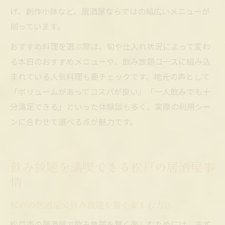
げ、創作小鉢など、居酒屋ならではの幅広いメニューが
揃っています。
おすすめ料理を選ぶ際は、旬や仕入れ状況によって変わ
る本日のおすすめメニューや、飲み放題コースに組み込
まれている人気料理も要チェックです。地元の声として
「ボリュームがあってコスパが良い」「一人飲みでも十
分満足できる」といった体験談も多く、実際の利用シー
ンに合わせて選べる点が魅力です。
飲み放題を満喫できる松戸の居酒屋事
情
松戸の居酒屋で飲み放題を賢く楽しむ方法
松戸市の居酒屋で飲み放題を賢く楽しむためには、まず