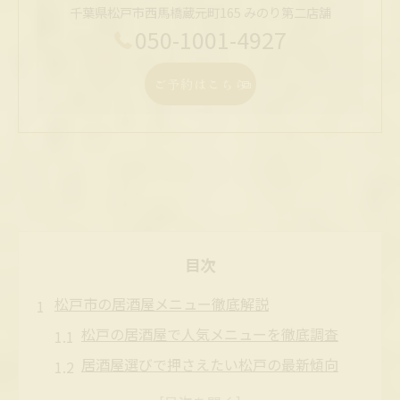
千葉県松戸市西馬橋蔵元町165 みのり第二店舗
050-1001-4927
ご予約はこちら
目次
松戸市の居酒屋メニュー徹底解説
松戸の居酒屋で人気メニューを徹底調査
居酒屋選びで押さえたい松戸の最新傾向
松戸駅周辺の居酒屋メニュー比較ポイント