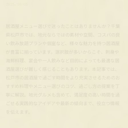
2025/10/05
居酒屋メニュー選びで迷ったことはありませんか？千葉
県松戸市では、地元ならではの素材や空間、コスパの良
い飲み放題プランや個室など、様々な魅力を持つ居酒屋
が豊富に揃っています。選択肢が多いからこそ、刺身や
海鮮料理、宴会や一人飲みなど目的によっても最適な居
酒屋選びが難しく感じることもあります。本記事では、
松戸市の居酒屋で過ごす時間をより充実させるためのお
すすめ料理やメニュー選びのコツ、過ごし方の提案を丁
寧に解説。地元グルメも含めて、満足度の高い時間を過
ごせる実践的なアイデアや最新の傾向まで、役立つ情報
を伝えます。