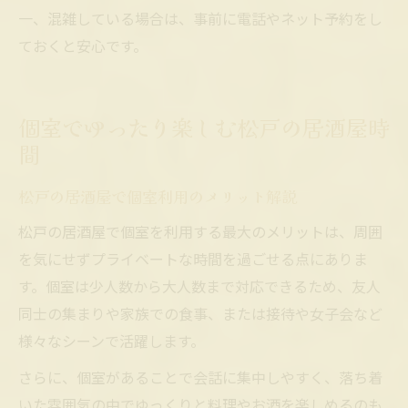
一、混雑している場合は、事前に電話やネット予約をし
ておくと安心です。
個室でゆったり楽しむ松戸の居酒屋時
間
松戸の居酒屋で個室利用のメリット解説
松戸の居酒屋で個室を利用する最大のメリットは、周囲
を気にせずプライベートな時間を過ごせる点にありま
す。個室は少人数から大人数まで対応できるため、友人
同士の集まりや家族での食事、または接待や女子会など
様々なシーンで活躍します。
さらに、個室があることで会話に集中しやすく、落ち着
いた雰囲気の中でゆっくりと料理やお酒を楽しめるのも