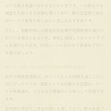
ぷりの焼き鳥盛り合わせなどが人気です。一人飲みでも
個室を利用できる店舗も増えており、静かな空間で自分
のペースで食事を楽しみたい方にもおすすめです。
ただし、個室利用には最低利用金額や時間制限が設けら
れている場合もあるため、事前に確認しておくとトラブ
ルを避けられます。利用シーンに合わせて最適なプラン
を選びましょう。
ゆっくり過ごせる松戸居酒屋の個室活用法
松戸の個室居酒屋は、ゆっくりとした時間を過ごしたい
方にぴったりです。個室ならではの静かな空間は、デー
トや家族連れ、小さなお子様連れにも安心して利用でき
ます。
長時間の滞在や二次会利用にも適しており、飲み放題プ