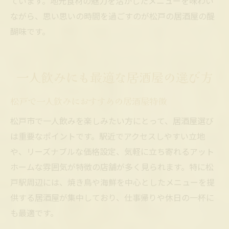
ています。地元食材の魅力を活かしたメニューを味わい
ながら、思い思いの時間を過ごすのが松戸の居酒屋の醍
醐味です。
一人飲みにも最適な居酒屋の選び方
松戸で一人飲みにおすすめの居酒屋特徴
松戸市で一人飲みを楽しみたい方にとって、居酒屋選び
は重要なポイントです。駅近でアクセスしやすい立地
や、リーズナブルな価格設定、気軽に立ち寄れるアット
ホームな雰囲気が特徴の店舗が多く見られます。特に松
戸駅周辺には、焼き鳥や海鮮を中心としたメニューを提
供する居酒屋が集中しており、仕事帰りや休日の一杯に
も最適です。