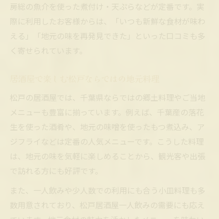
房総の魚介を使った煮付け・天ぷらなどが定番です。実
際に利用したお客様からは、「いつも新鮮な食材が味わ
える」「地元の味を再発見できた」といった口コミも多
く寄せられています。
居酒屋で楽しむ松戸ならではの地元料理
松戸の居酒屋では、千葉県ならではの郷土料理やご当地
メニューも豊富に揃っています。例えば、千葉産の落花
生を使った酒肴や、地元の味噌を使ったもつ煮込み、ア
ジフライなどは定番の人気メニューです。こうした料理
は、地元の味を気軽に楽しめることから、観光客や出張
で訪れる方にも好評です。
また、一人飲みや少人数での利用にも合う小皿料理も多
数用意されており、松戸居酒屋一人飲みの需要にも応え