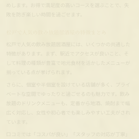
めします。お得で満足度の高いコースを選ぶことで、失
敗を防ぎ楽しい時間を過ごせます。
松戸で人気の飲み放題居酒屋の特徴まとめ
松戸で人気の飲み放題居酒屋には、いくつかの共通した
特徴があります。まず、駅近でアクセスが良いこと、そ
して料理の種類が豊富で地元食材を活かしたメニューが
揃っている点が挙げられます。
さらに、個室や半個室を設けている店舗が多く、プライ
ベートな空間でゆったりと過ごせるのも魅力です。飲み
放題のドリンクメニューも、定番から地酒、焼酎まで幅
広く対応し、女性や初心者でも楽しみやすい工夫がされ
ています。
口コミでは「コスパが良い」「スタッフの対応が丁寧」