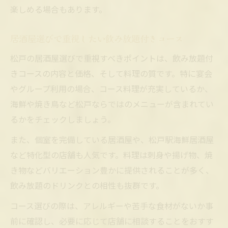
楽しめる場合もあります。
居酒屋選びで重視したい飲み放題付きコース
松戸の居酒屋選びで重視すべきポイントは、飲み放題付
きコースの内容と価格、そして料理の質です。特に宴会
やグループ利用の場合、コース料理が充実しているか、
海鮮や焼き鳥など松戸ならではのメニューが含まれてい
るかをチェックしましょう。
また、個室を完備している居酒屋や、松戸駅海鮮居酒屋
など特化型の店舗も人気です。料理は刺身や揚げ物、焼
き物などバリエーション豊かに提供されることが多く、
飲み放題のドリンクとの相性も抜群です。
コース選びの際は、アレルギーや苦手な食材がないか事
前に確認し、必要に応じて店舗に相談することをおすす