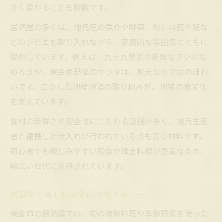
きく変わることも特徴です。
居酒屋の多くは、地元産の魚介や野菜、時には鹿や猪な
どのジビエも取り入れながら、家庭的な雰囲気とともに
提供しています。例えば、九十九里浜の新鮮なアジのな
めろうや、東金産野菜のサラダは、地元ならではの味わ
いです。こうした地産地消の取り組みが、地域の食文化
を支えています。
食材の新鮮さや安全性にこだわる店舗が多く、地元生産
者と連携した仕入れが行われている点も安心材料です。
初心者でも親しみやすい和食や郷土料理が豊富なため、
幅広い世代に支持されています。
居酒屋で楽しむ東金市の旬メニュー
東金市の居酒屋では、旬の海鮮料理や季節野菜を使った