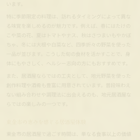
います。
特に季節限定の料理は、訪れるタイミングによって異な
る味覚を楽しめるのが魅力です。例えば、春にはたけの
こや菜の花、夏はトマトやナス、秋はさつまいもやかぼ
ちゃ、冬には大根や白菜など、四季折々の野菜を使った
一品が並びます。こうした旬の食材を活かすことで、身
体にもやさしく、ヘルシー志向の方にもおすすめです。
また、居酒屋ならではの工夫として、地元野菜を使った
創作料理や酒肴も豊富に用意されています。普段味わえ
ない組み合わせや調理法に出会えるのも、地元居酒屋な
らではの楽しみの一つです。
東金市の恵みを感じる居酒屋体験
東金市の居酒屋で過ごす時間は、単なる食事以上の価値