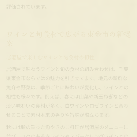
評価されています。
ワインと旬食材で広がる東金市の新提
案
居酒屋で楽しむワインと旬食材の相性
居酒屋で味わうワインと旬の食材の組み合わせは、千葉
県東金市ならではの魅力を引き立てます。地元の新鮮な
魚介や野菜は、季節ごとに味わいが変化し、ワインとの
相性も様々です。例えば、春には山菜や新玉ねぎなどの
淡い味わいの食材が多く、白ワインやロゼワインと合わ
せることで素材本来の香りや旨味が際立ちます。
秋には脂の乗った魚やきのこ料理が居酒屋のメニューに
並び、コクのある赤ワインやスパークリングワインとの