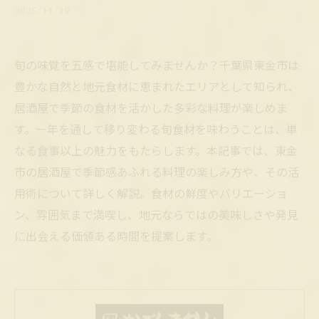
2025/11/19
旬の味覚を五感で堪能してみませんか？千葉県東金市は
豊かな自然と地元食材に恵まれたエリアとして知られ、
居酒屋で季節の食材を活かした多彩な料理が楽しめま
す。一年を通して移り変わる旬食材を味わうことは、単
なる食事以上の魅力をもたらします。本記事では、東金
市の居酒屋で季節感あふれる料理の楽しみ方や、その活
用術について詳しく解説。食材の鮮度やバリエーショ
ン、雰囲気まで満喫し、地元ならではの美味しさや発見
に出会える価値ある時間を提案します。