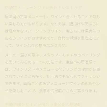
居酒屋メニューとワインの新しい楽しみ方
居酒屋の定番メニューも、ワインと合わせることで新し
い楽しみ方が広がります。たとえば、唐揚げや天ぷらに
は軽やかなスパークリングワイン、焼き鳥には果実味の
ある赤ワインがおすすめです。食材の種類や調理法によ
って、ワイン選びの幅も広がります。
メニュー選びの際は、スタッフにおすすめのペアリング
を聞いてみるのも一つの方法です。東金市の居酒屋で
は、ワインリストやメニューにペアリングの提案が記載
されていることも多く、初心者でも安心してチャレンジ
できます。季節ごとの限定メニューとワインの組み合わ
せを楽しむことで、食事の満足度がさらに高まります。
季節料理とワインが出会う東金市の居酒屋