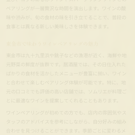
ペアリングが一層贅沢な時間を演出します。ワインの酸
味や渋みが、旬の食材の味を引き立てることで、普段の
食事とは異なる新しい美味しさを体験できます。
東金市で味わうワインペアリングの魅力
東金市は九十九里浜や銚子などの漁港が近く、海鮮や地
元野菜の鮮度が抜群です。居酒屋では、その日仕入れた
ばかりの食材を活かしたメニューが豊富に揃い、ワイン
と合わせて楽しむペアリング体験が可能です。特に、地
元の口コミでも評価の高い店舗では、ソムリエが料理ご
とに最適なワインを提案してくれることもあります。
ワインペアリングが初めての方でも、店内の雰囲気やス
タッフのアドバイスを参考にしながら、自分好みの組み
合わせを見つけることができます。季節ごとに変わるメ