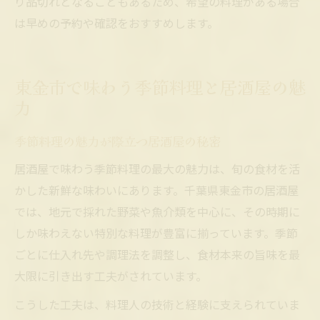
り品切れとなることもあるため、希望の料理がある場合
は早めの予約や確認をおすすめします。
東金市で味わう季節料理と居酒屋の魅
力
季節料理の魅力が際立つ居酒屋の秘密
居酒屋で味わう季節料理の最大の魅力は、旬の食材を活
かした新鮮な味わいにあります。千葉県東金市の居酒屋
では、地元で採れた野菜や魚介類を中心に、その時期に
しか味わえない特別な料理が豊富に揃っています。季節
ごとに仕入れ先や調理法を調整し、食材本来の旨味を最
大限に引き出す工夫がされています。
こうした工夫は、料理人の技術と経験に支えられていま