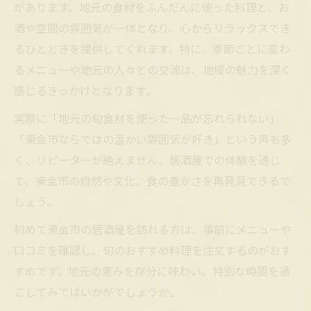
があります。地元の食材をふんだんに使った料理と、お
酒や空間の雰囲気が一体となり、心からリラックスでき
るひとときを提供してくれます。特に、季節ごとに変わ
るメニューや地元の人々との交流は、地域の魅力を深く
感じるきっかけとなります。
実際に「地元の旬食材を使った一品が忘れられない」
「東金市ならではの温かい雰囲気が好き」という声も多
く、リピーターが絶えません。居酒屋での体験を通じ
て、東金市の自然や文化、食の豊かさを再発見できるで
しょう。
初めて東金市の居酒屋を訪れる方は、事前にメニューや
口コミを確認し、旬のおすすめ料理を注文するのがおす
すめです。地元の恵みを存分に味わい、特別な時間を過
ごしてみてはいかがでしょうか。