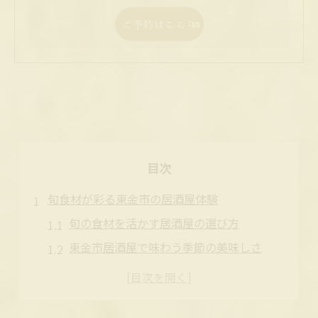
ご予約はこちら
目次
旬食材が彩る東金市の居酒屋体験
旬の食材を活かす居酒屋の選び方
東金市居酒屋で味わう季節の美味しさ
豊かな自然が育んだ食材と居酒屋文化
居酒屋で楽しむ東金市の旬メニュー