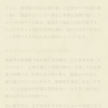
さらに、居酒屋の店内は落ち着いた空間作りや地酒の取
り揃え、個室やカウンター席など多様な設備が整い、グ
ループ利用や一人飲み、宴会まで幅広く対応可能です。
口コミやネット予約の活用も進み、初めての方でも安心
して利用できる点も人気の理由となっています。
東金市の旬を感じる居酒屋料理体験
東金市の居酒屋で旬を感じる体験は、ただ食事を楽しむ
だけでなく、五感を通じて季節の移ろいを感じられる貴
重な時間です。料理の見た目や香り、食感はもちろん、
器や盛り付けにもこだわり、季節感を演出します。スタ
ッフによる食材や料理の説明もあり、より深く食文化に
触れられるのが特徴です。
初心者の方は、まず旬のおすすめメニューや地酒とのペ