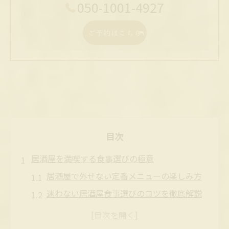
050-1001-4927
ご予約はこちら
目次
居酒屋を満喫する食事選びの極意
居酒屋で外せない定番メニューの楽しみ方
迷わない居酒屋食事選びのコツを徹底解説
居酒屋の食事で満足度を高める選び方
居酒屋ご飯を堪能できるおすすめの組み合