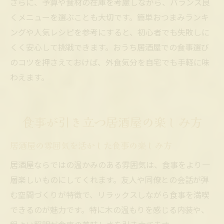
さらに、予算や食材の在庫を考慮しながら、バランス良
くメニューを選ぶことも大切です。簡単おつまみランキ
ングや人気レシピを参考にすると、初心者でも失敗しに
くく安心して挑戦できます。おうち居酒屋での食事選び
のコツを押さえておけば、外食気分を自宅でも手軽に味
わえます。
食事が引き立つ居酒屋の楽しみ方
居酒屋の雰囲気を活かした食事の楽しみ方
居酒屋ならではの温かみのある雰囲気は、食事をより一
層楽しいものにしてくれます。友人や同僚との会話が弾
む空間づくりが特徴で、リラックスしながら食事を満喫
できるのが魅力です。特に木の温もりを感じる内装や、