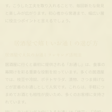
す。こうした工夫を取り入れることで、毎回新たな発見
と楽しみが広がります。初心者から常連まで、幅広い層
に役立つポイントと言えるでしょう。
居酒屋で嬉しいお通しの選び方
居酒屋で人気のお通しランキング活用法
居酒屋に行くと最初に提供される「お通し」は、食事の
幕開けを彩る重要な役割を担っています。多くの居酒屋
では、枝豆や冷奴、ポテトサラダ、漬物、さつま揚げな
どが定番のお通しとして人気です。これらは、手軽につ
まめてお酒とも相性が良いため、多くのお客様に支持さ
れています。
特に、ランキング上位に入るお通しは「枝豆」「冷奴」