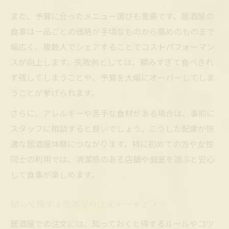
また、予算に合ったメニュー選びも重要です。居酒屋の
食事は一品ごとの価格が手頃なものから高めのものまで
幅広く、複数人でシェアすることでコストパフォーマン
スが向上します。失敗例としては、頼みすぎて食べきれ
ず残してしまうことや、予算を大幅にオーバーしてしま
うことが挙げられます。
さらに、アレルギーや苦手な食材がある場合は、事前に
スタッフに相談すると良いでしょう。こうした配慮が快
適な居酒屋体験につながります。特に初めての方や女性
同士の利用では、清潔感のある店舗や個室を選ぶと安心
して食事が楽しめます。
知って得する居酒屋の注文ルールとコツ
居酒屋での注文には、知っておくと得するルールやコツ