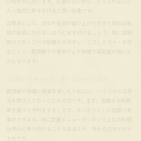
り和やかになります。お酒を注ぐ際も、グラスが空いた
人へ自然に声をかけると良い印象です。
注意点として、注文や会話が盛り上がりすぎて他のお客
様の迷惑にならないように気を付けましょう。特に混雑
時はスタッフへの配慮も忘れずに。こうしたマナーを守
ることで、居酒屋での食事がより快適で満足度の高いも
のとなります。
居酒屋の食事を快適に楽しむための注意点
居酒屋で快適に食事を楽しむためには、いくつかの注意
点を押さえておくことが大切です。まず、混雑する時間
帯を避けて予約をすることで、ゆったりとした空間で食
事ができます。特に定番メニューランキング上位の料理
は早めに売り切れることもあるため、早めの注文がおす
すめです。