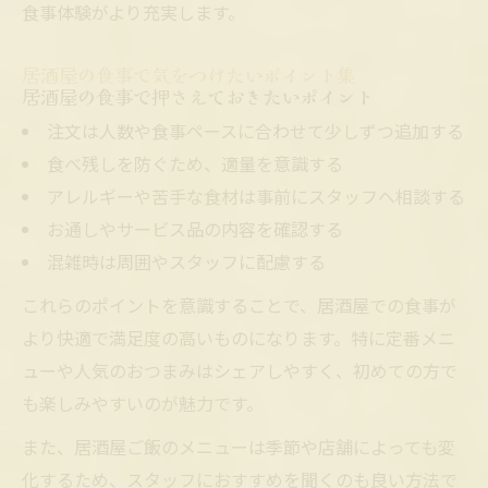
食事体験がより充実します。
居酒屋の食事で気をつけたいポイント集
居酒屋の食事で押さえておきたいポイント
注文は人数や食事ペースに合わせて少しずつ追加する
食べ残しを防ぐため、適量を意識する
アレルギーや苦手な食材は事前にスタッフへ相談する
お通しやサービス品の内容を確認する
混雑時は周囲やスタッフに配慮する
これらのポイントを意識することで、居酒屋での食事が
より快適で満足度の高いものになります。特に定番メニ
ューや人気のおつまみはシェアしやすく、初めての方で
も楽しみやすいのが魅力です。
また、居酒屋ご飯のメニューは季節や店舗によっても変
化するため、スタッフにおすすめを聞くのも良い方法で