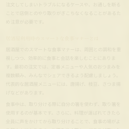
注文してしまいトラブルになるケースや、お通しを断る
ことで店側とのやり取りがぎこちなくなることがあるた
め注意が必要です。
居酒屋利用時のスマートな食事マナーとは
居酒屋でのスマートな食事マナーは、周囲との調和を重
視しつつ、効率的に食事と会話を楽しむことにありま
す。最初の注文では、定番メニューや人気のおつまみを
複数頼み、みんなでシェアできるよう配慮しましょう。
代表的な居酒屋メニューには、唐揚げ、枝豆、さつま揚
げなどがあります。
食事中は、取り分ける際に自分の箸を使わず、取り箸を
使用するのが基本です。さらに、料理が運ばれてきたら
全員に声をかけてから取り分けることで、食事の場がよ