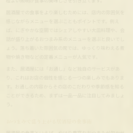
程よい照明が食事の美味しさを引き立てます。
居酒屋での食事をより楽しむためには、店内の雰囲気を
感じながらメニューを選ぶこともポイントです。例え
ば、にぎやかな空間ではシェアしやすい大皿料理や、会
話が盛り上がるおつまみ系のメニューを選ぶと良いでし
ょう。落ち着いた雰囲気の席では、ゆっくり味わえる煮
物や焼き物などの定番メニューが人気です。
また、居酒屋には「お通し」など独自のサービスがあ
り、これはお店の個性を感じる一つの楽しみでもありま
す。お通しの内容からその店のこだわりや季節感を知る
ことができるため、まずは一品一品に注目してみましょ
う。
おつまみで盛り上がる居酒屋の食事術
居酒屋の食事といえば、やはり豊富なおつまみが欠かせ