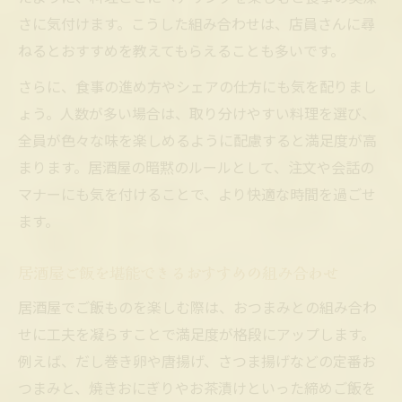
さに気付けます。こうした組み合わせは、店員さんに尋
ねるとおすすめを教えてもらえることも多いです。
さらに、食事の進め方やシェアの仕方にも気を配りまし
ょう。人数が多い場合は、取り分けやすい料理を選び、
全員が色々な味を楽しめるように配慮すると満足度が高
まります。居酒屋の暗黙のルールとして、注文や会話の
マナーにも気を付けることで、より快適な時間を過ごせ
ます。
居酒屋ご飯を堪能できるおすすめの組み合わせ
居酒屋でご飯ものを楽しむ際は、おつまみとの組み合わ
せに工夫を凝らすことで満足度が格段にアップします。
例えば、だし巻き卵や唐揚げ、さつま揚げなどの定番お
つまみと、焼きおにぎりやお茶漬けといった締めご飯を