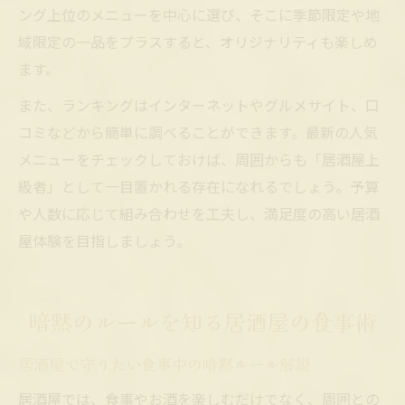
ング上位のメニューを中心に選び、そこに季節限定や地
域限定の一品をプラスすると、オリジナリティも楽しめ
ます。
また、ランキングはインターネットやグルメサイト、口
コミなどから簡単に調べることができます。最新の人気
メニューをチェックしておけば、周囲からも「居酒屋上
級者」として一目置かれる存在になれるでしょう。予算
や人数に応じて組み合わせを工夫し、満足度の高い居酒
屋体験を目指しましょう。
暗黙のルールを知る居酒屋の食事術
居酒屋で守りたい食事中の暗黙ルール解説
居酒屋では、食事やお酒を楽しむだけでなく、周囲との