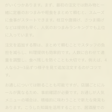
がいくつかあります。まず、最初の注文では飲み物と一
緒に定番のおつまみや軽食をまとめて頼むと、スムーズ
に食事がスタートできます。枝豆や唐揚げ、さつま揚げ
などは提供も早く、人気のおつまみランキングでも上位
に入っています。
注文を追加する際は、まとめて頼むことでスタッフの負
担を減らし、料理提供も効率的です。人数に合わせて適
量を調整し、食べ残しを防ぐことも大切です。例えば、4
人なら2〜3品ずつ様子を見て追加注文するのがコツで
す。
お通しについては断ることも可能ですが、店舗ごとにル
ールが異なるため、事前確認が必要です。お通しが人気
メニューの場合は、積極的に味わうことで新たな発見も
あります。こうした知識を活用することで、居酒屋での