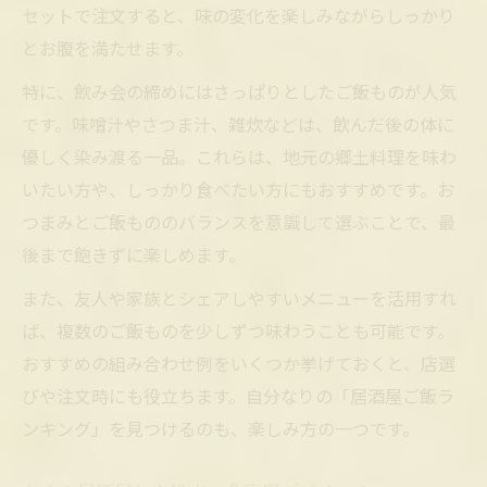
セットで注文すると、味の変化を楽しみながらしっかり
とお腹を満たせます。
特に、飲み会の締めにはさっぱりとしたご飯ものが人気
です。味噌汁やさつま汁、雑炊などは、飲んだ後の体に
優しく染み渡る一品。これらは、地元の郷土料理を味わ
いたい方や、しっかり食べたい方にもおすすめです。お
つまみとご飯もののバランスを意識して選ぶことで、最
後まで飽きずに楽しめます。
また、友人や家族とシェアしやすいメニューを活用すれ
ば、複数のご飯ものを少しずつ味わうことも可能です。
おすすめの組み合わせ例をいくつか挙げておくと、店選
びや注文時にも役立ちます。自分なりの「居酒屋ご飯ラ
ンキング」を見つけるのも、楽しみ方の一つです。