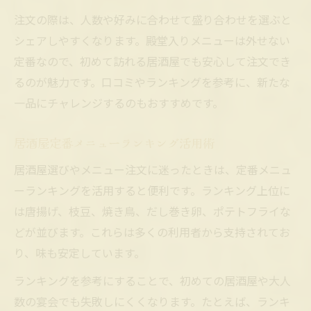
注文の際は、人数や好みに合わせて盛り合わせを選ぶと
シェアしやすくなります。殿堂入りメニューは外せない
定番なので、初めて訪れる居酒屋でも安心して注文でき
るのが魅力です。口コミやランキングを参考に、新たな
一品にチャレンジするのもおすすめです。
居酒屋定番メニューランキング活用術
居酒屋選びやメニュー注文に迷ったときは、定番メニュ
ーランキングを活用すると便利です。ランキング上位に
は唐揚げ、枝豆、焼き鳥、だし巻き卵、ポテトフライな
どが並びます。これらは多くの利用者から支持されてお
り、味も安定しています。
ランキングを参考にすることで、初めての居酒屋や大人
数の宴会でも失敗しにくくなります。たとえば、ランキ