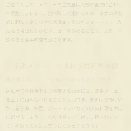
注意点として、メニューの注文量は人数や食欲に合わせ
て調整しましょう。食べ残しを避けるため、まずは少な
めに頼んで足りなければ追加するのがスマートです。み
んなで相談しながらメニューを決めることで、より一体
感のある食事時間を過ごせます。
定番メニューで味わう居酒屋時間
居酒屋定番メニューを組み合わせて楽しむ方法
居酒屋での食事をより満喫するためには、定番メニュー
を上手に組み合わせることが大切です。まずは唐揚げや
だし巻き卵、枝豆、ポテトフライなどの人気料理を中心
に選びましょう。これらは幅広い年代に支持されてお
り、初めての人とも安心してシェアできます。