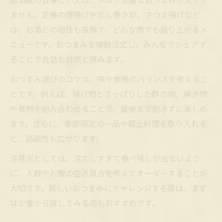
ません。定番の唐揚げやだし巻き卵、さつま揚げなど
は、お酒との相性も抜群で、どんな席でも盛り上がるメ
ニューです。おつまみを複数注文し、みんなでシェアす
ることで会話も自然と弾みます。
おつまみ選びのコツは、味や食感のバランスを考えるこ
とです。例えば、揚げ物とさっぱりした酢の物、焼き物
や煮物を組み合わせることで、最後まで飽きずに楽しめ
ます。さらに、季節限定の一品や郷土料理を取り入れる
と、話題性も広がります。
注意点としては、注文しすぎて食べ残しが出ないよう
に、人数やお腹の空き具合を考えてオーダーすることが
大切です。新しいおつまみにチャレンジする際は、まず
は少量から試してみるのもおすすめです。