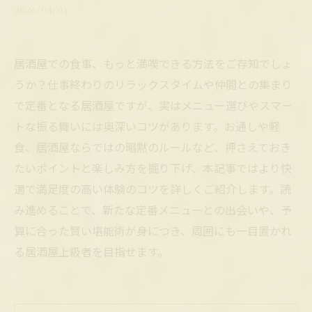
2026/04/01
居酒屋での食事、もっと満喫できる方法をご存知でしょ
うか？仕事終わりのリラックスタイムや仲間との集まり
で定番となる居酒屋ですが、実はメニュー選びやスマー
トな振る舞いには奥深いコツがあります。お通しや軽
食、居酒屋ならではの暗黙のルールなど、押さえておき
たいポイントと楽しみ方を掘り下げ、本記事ではより快
適で満足度の高い体験のコツを詳しくご紹介します。読
み進めることで、新たな定番メニューとの出会いや、予
算に合った賢い堪能術が身につき、周囲にも一目置かれ
る居酒屋上級者を目指せます。